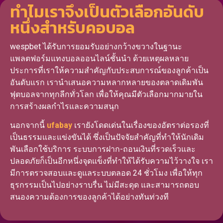
ทำไมเราจึงเป็นตัวเลือกอันดับ
หนึ่งสำหรับคอบอล
wespbet ได้รับการยอมรับอย่างกว้างขวางในฐานะ
แพลตฟอร์มแทงบอลออนไลน์ชั้นนำ ด้วยเหตุผลหลาย
ประการที่เราให้ความสำคัญกับประสบการณ์ของลูกค้าเป็น
อันดับแรก เรานำเสนอความหลากหลายของตลาดเดิมพัน
ฟุตบอลจากทุกลีกทั่วโลก เพื่อให้คุณมีตัวเลือกมากมายใน
การสร้างผลกำไรและความสนุก
นอกจากนี้
ufabay
เรายังโดดเด่นในเรื่องของอัตราต่อรองที่
เป็นธรรมและแข่งขันได้ ซึ่งเป็นปัจจัยสำคัญที่ทำให้นักเดิม
พันเลือกใช้บริการ ระบบการฝาก-ถอนเงินที่รวดเร็วและ
ปลอดภัยก็เป็นอีกหนึ่งจุดแข็งที่ทำให้ได้รับความไว้วางใจ เรา
มีการตรวจสอบและดูแลระบบตลอด 24 ชั่วโมง เพื่อให้ทุก
ธุรกรรมเป็นไปอย่างราบรื่น ไม่มีสะดุด และสามารถตอบ
สนองความต้องการของลูกค้าได้อย่างทันท่วงที