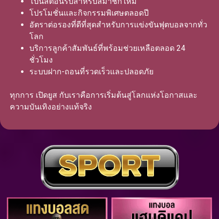
โบนัสต้อนรับสำหรับสมาชิกใหม่
โปรโมชั่นและกิจกรรมพิเศษตลอดปี
อัตราต่อรองที่ดีที่สุดสำหรับการแข่งขันฟุตบอลจากทั่ว
โลก
บริการลูกค้าสัมพันธ์ที่พร้อมช่วยเหลือตลอด 24
ชั่วโมง
ระบบฝาก-ถอนที่รวดเร็วและปลอดภัย
ทุกการ เปิดยูส กับเราคือการเริ่มต้นสู่โลกแห่งโอกาสและ
ความบันเทิงอย่างแท้จริง