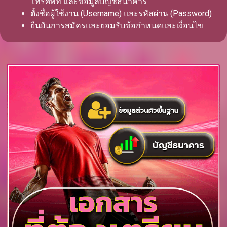
โทรศัพท์ และข้อมูลบัญชีธนาคาร
ตั้งชื่อผู้ใช้งาน (Username) และรหัสผ่าน (Password)
ยืนยันการสมัครและยอมรับข้อกำหนดและเงื่อนไข