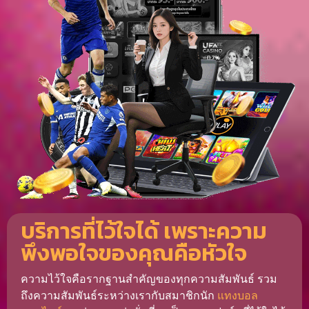
บริการที่ไว้ใจได้ เพราะความ
พึงพอใจของคุณคือหัวใจ
ความไว้ใจคือรากฐานสำคัญของทุกความสัมพันธ์ รวม
ถึงความสัมพันธ์ระหว่างเรากับสมาชิกนัก
แทงบอล