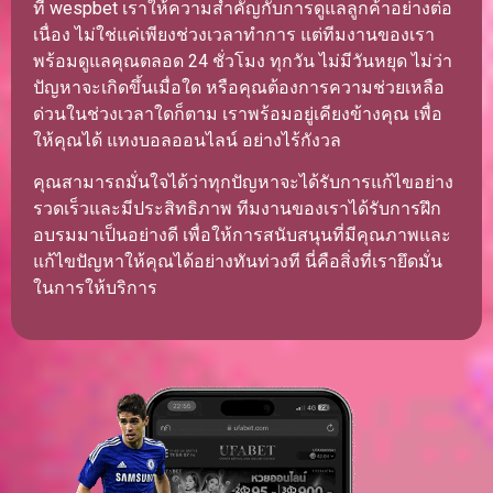
ที่ wespbet เราให้ความสำคัญกับการดูแลลูกค้าอย่างต่อ
เนื่อง ไม่ใช่แค่เพียงช่วงเวลาทำการ แต่ทีมงานของเรา
พร้อมดูแลคุณตลอด 24 ชั่วโมง ทุกวัน ไม่มีวันหยุด ไม่ว่า
ปัญหาจะเกิดขึ้นเมื่อใด หรือคุณต้องการความช่วยเหลือ
ด่วนในช่วงเวลาใดก็ตาม เราพร้อมอยู่เคียงข้างคุณ เพื่อ
ให้คุณได้ แทงบอลออนไลน์ อย่างไร้กังวล
คุณสามารถมั่นใจได้ว่าทุกปัญหาจะได้รับการแก้ไขอย่าง
รวดเร็วและมีประสิทธิภาพ ทีมงานของเราได้รับการฝึก
อบรมมาเป็นอย่างดี เพื่อให้การสนับสนุนที่มีคุณภาพและ
แก้ไขปัญหาให้คุณได้อย่างทันท่วงที นี่คือสิ่งที่เรายึดมั่น
ในการให้บริการ