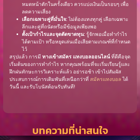
หมดหน้าตักในครั้งเดียว ควรแบ่งเงินเป็นรอบๆ เพื่อ
ลดความเสี่ยง
เลือกเฉพาะคู่ที่มั่นใจ:
ไม่ต้องแทงทุกคู่ เลือกเฉพาะ
ลีกและคู่ที่ถนัดหรือมีข้อมูลเพียงพอ
ตั้งเป้ากำไรและจุดตัดขาดทุน:
รู้จักพอเมื่อทำกำไร
ได้ตามเป้า หรือหยุดเล่นเมื่อเสียตามเกณฑ์ที่กำหนด
ไว้
สรุปแล้ว การมี
ทางเข้าสมัคร แทงบอลออนไลน์
ที่ดีคือจุด
เริ่มต้นของการทำกำไร หากคุณพร้อมที่จะเริ่มเรียนรู้และ
ฝึกฝนทักษะการวิเคราะห์แล้ว อย่ารอช้า เข้าไปสัมผัส
ประสบการณ์การเดิมพันที่เหนือกว่าที่
สมัครแทงบอล
ได้
วันนี้ และรับโบนัสต้อนรับทันที!
บทความที่น่าสนใจ