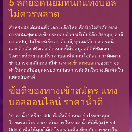
5 ลีกยอดนิยมที่นักแทงบอล
ไม่ควรพลาด
สำหรับนักเดิมพันทั่วโลก 5 ลีกใหญ่คือหัวใจสำคัญของ
การพนันฟุตบอล ซึ่งประกอบด้วย พรีเมียร์ลีก อังกฤษ, ลาลี
กา สเปน, กัลโช่ เซเรีย อา อิตาลี, บุนเดสลีกา เยอรมนี
และ ลีกเอิง ฝรั่งเศส ลีกเหล่านี้มีข้อมูลสถิติที่ชัดเจน
วิเคราะห์ง่าย และมีราคาบอลที่น่าสนใจที่สุด การติดตาม
ข่าวสารจากลีกเหล่านี้ผ่าน
ทางเข้าแทงบอล
ของเรา จะ
ทำให้คุณมีข้อมูลครบถ้วนก่อนการตัดสินใจวางเดิมพันใน
แต่ละสัปดาห์
ข้อดีของทางเข้าสมัคร แทง
บอลออนไลน์ ราคาน้ำดี
“ราคาน้ำ” หรือ Odds คือสิ่งที่กำหนดกำไรของคุณ
โดยตรง เว็บของเราเน้นการให้ราคาน้ำที่ดีที่สุด (Best
Odds) เพื่อให้คุณได้กำไรสูงสุดเมื่อเทียบกับการชนะใน