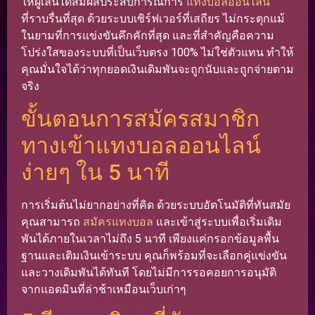
ให้ผู้เล่นได้สัมผัสประสบการณ์การ
แทงบอลออนไลน์
ที่ราบรื่นที่สุด ด้วยระบบเซิร์ฟเวอร์ที่เสถียร ไม่กระตุกแม้
ในยามที่การแข่งขันคึกคักที่สุด และที่สำคัญคือความ
โปร่งใสของระบบที่เป็นเว็บตรง 100% ไม่ใช่ตัวแทน ทำให้
คุณมั่นใจได้ว่าทุกยอดเงินเดิมพันจะถูกนับและถูกจ่ายตาม
จริง
ขั้นตอนการสมัครสมาชิก
ทางเข้าแทงบอลออนไลน์
ง่ายๆ ใน 5 นาที
การเริ่มต้นไม่ยากอย่างที่คิด ด้วยระบบอัตโนมัติที่ทันสมัย
คุณสามารถ
สมัครแทงบอล
และเข้าสู่ระบบเพื่อเริ่มเดิม
พันได้ภายในเวลาไม่ถึง 5 นาที เพียงแค่กรอกข้อมูลพื้น
ฐานและเติมเงินเข้าระบบ คุณก็พร้อมที่จะเลือกคู่แข่งขัน
และวางเดิมพันได้ทันที โดยไม่มีการรอคอยการอนุมัติ
จากแอดมินที่ล่าช้าเหมือนเว็บเก่าๆ