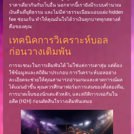
ราคาเดียวกันกับเว็บอื่น นอกจากนี้เรายังมีระบบคำนวณ
เงินคืนที่ยุติธรรม และไม่มีค่าธรรมเนียมแอบแฝง hidden
fee ซ่อนเร้น ทำให้คุณมั่นใจได้ว่าเงินทุกบาททุกสตางค์
คือของคุณ
เทคนิคการวิเคราะห์บอล
ก่อนวางเดิมพัน
การจะชนะในการเดิมพันได้ ไม่ใช่แค่การเดาสุ่ม แต่ต้อง
ใช้ข้อมูลและสถิติมาประกอบ การวิเคราะห์บอลอย่าง
ละเอียดจะช่วยให้คุณสามารถอ่านเกมและคาดการณ์ผล
ได้แม่นยำขึ้น คุณควรศึกษาฟอร์มการเล่นของทั้งสองทีม,
การบาดเจ็บของนักเตะตัวหลัก, และสถิติการเจอกันใน
อดีต (H2H) ก่อนตัดสินใจวางเดิมพันเสมอ