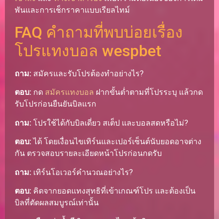
พันและการเช็กราคาแบบเรียลไทม์
FAQ คำถามที่พบบ่อยเรื่อง
โปรแทงบอล wespbet
ถาม:
สมัครและรับโปรต้องทำอย่างไร?
ตอบ:
กด
สมัครแทงบอล
ฝากขั้นต่ำตามที่โปรระบุ แล้วกด
รับโปรก่อนยืนยันบิลแรก
ถาม:
โปรใช้ได้กับบิลเดี่ยว สเต็ป และบอลสดหรือไม่?
ตอบ:
ได้ โดยเงื่อนไขเทิร์นและเปอร์เซ็นต์นับยอดอาจต่าง
กัน ตรวจสอบรายละเอียดหน้าโปรก่อนกดรับ
ถาม:
เทิร์นโอเวอร์คำนวณอย่างไร?
ตอบ:
คิดจากยอดแทงสุทธิที่เข้าเกณฑ์โปร และต้องเป็น
บิลที่ตัดผลสมบูรณ์เท่านั้น