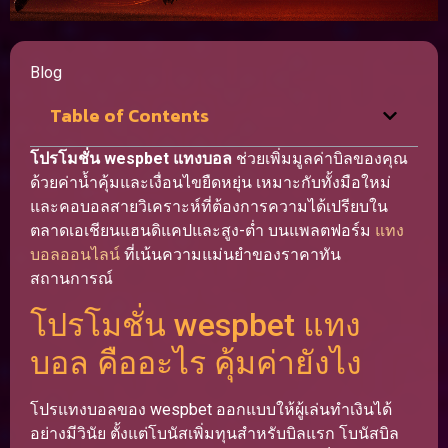
Blog
Table of Contents
โปรโมชั่น wespbet แทงบอล
ช่วยเพิ่มมูลค่าบิลของคุณ
ด้วยค่าน้ำคุ้มและเงื่อนไขยืดหยุ่น เหมาะกับทั้งมือใหม่
และคอบอลสายวิเคราะห์ที่ต้องการความได้เปรียบใน
ตลาดเอเชียนแฮนดิแคปและสูง-ต่ำ บนแพลตฟอร์ม
แทง
บอลออนไลน์
ที่เน้นความแม่นยำของราคาทัน
สถานการณ์
โปรโมชั่น wespbet แทง
บอล คืออะไร คุ้มค่ายังไง
โปรแทงบอลของ wespbet ออกแบบให้ผู้เล่นทำเงินได้
อย่างมีวินัย ตั้งแต่โบนัสเพิ่มทุนสำหรับบิลแรก โบนัสบิล