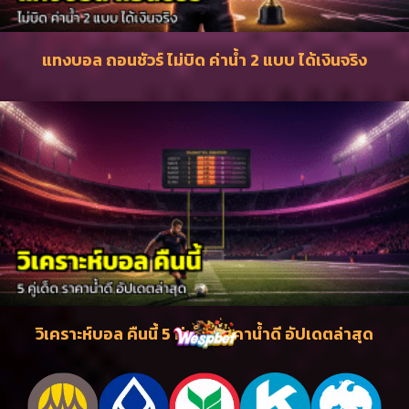
แทงบอล ถอนชัวร์ ไม่บิด ค่าน้ำ 2 แบบ ได้เงินจริง
วิเคราะห์บอล คืนนี้ 5 คู่เด็ด ราคาน้ำดี อัปเดตล่าสุด