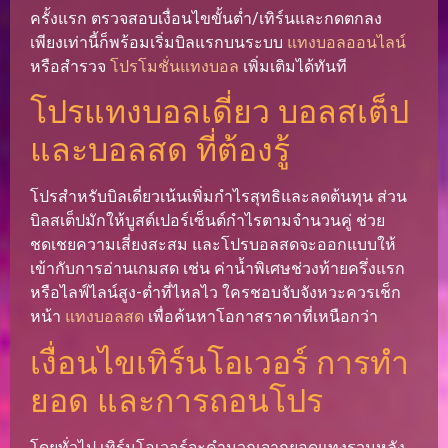
ครั้งแรก ตรวจสอบเงื่อนไขขั้นต่ำ/เทิร์นและกดตกลง
เพียงเท่านี้ก็พร้อมเริ่มบิลแรกบนระบบ
แทงบอลออนไลน์
หรือสำรวจ
โปรโมชั่นแทงบอล
เพิ่มเติมได้ทันที
โปรแทงบอลเดี่ยว บอลสเต็ป
และบอลสด ที่ต้องรู้
โปรสำหรับบิลเดี่ยวเน้นเพิ่มกำไรสุทธิและลดต้นทุน ส่วน
บิลสเต็ปมักให้บูสต์เปอร์เซ็นต์กำไรตามจำนวนคู่ ช่วย
ชดเชยความเสี่ยงสะสม และโปรบอลสดจะออกแบบให้
เข้ากับการอ่านเกมสด เช่น ค่าน้ำพิเศษช่วงท้ายครึ่งแรก
หรือไลฟ์ไลน์สูง-ต่ำที่ไหลไว ใครชอบจับจังหวะควรเช็ก
หน้า
แทงบอลสด
เพื่อค้นหาโอกาสราคาที่เหนือกว่า
เงื่อนไขเทิร์นโอเวอร์ การทำ
ยอด และการถอนโปร
โดยทั่วไป เทิร์นโอเวอร์จะคำนวณจากยอดแทงรวมหลัง