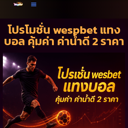
โปรโมชั่น wespbet แทง
บอล คุ้มค่า ค่าน้ำดี 2 ราคา